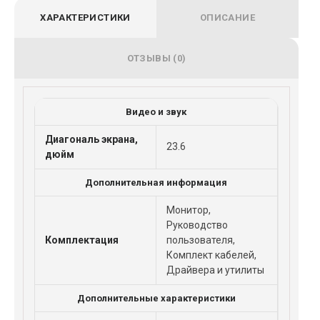
ХАРАКТЕРИСТИКИ
ОПИСАНИЕ
ОТЗЫВЫ (0)
Видео и звук
Диагональ экрана,
23.6
дюйм
Дополнительная информация
Монитор,
Руководство
Комплектация
пользователя,
Комплект кабелей,
Драйвера и утилиты
Дополнительные характеристики