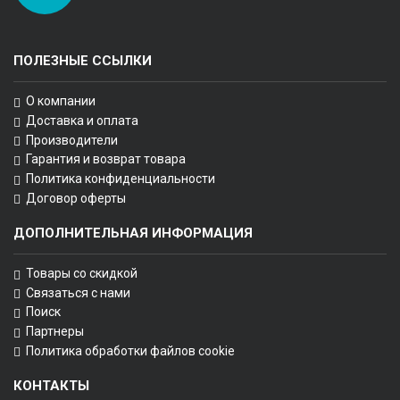
ПОЛЕЗНЫЕ ССЫЛКИ
О компании
Доставка и оплата
Производители
Гарантия и возврат товара
Политика конфиденциальности
Договор оферты
ДОПОЛНИТЕЛЬНАЯ ИНФОРМАЦИЯ
Товары со скидкой
Связаться с нами
Поиск
Партнеры
Политика обработки файлов cookie
КОНТАКТЫ