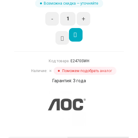
Возможна скидка — уточняйте
-
+
Код товара:
E2470SWH
Наличие:
Поможем подобрать аналог
✖
Гарантия: 3 года