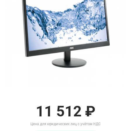
11 512 ₽
Цена для юридических лиц с учётом НДС