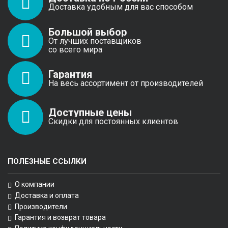
Доставка удобным для вас способом
Большой выбор
От лучших поставщиков
со всего мира
Гарантия
На весь ассортимент от производителей
Доступные цены
Скидки для постоянных клиентов
ПОЛЕЗНЫЕ ССЫЛКИ
О компании
Доставка и оплата
Производители
Гарантия и возврат товара