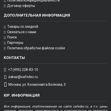
Политика конфиденциальности
Договор оферты
ДОПОЛНИТЕЛЬНАЯ ИНФОРМАЦИЯ
Товары со скидкой
Связаться с нами
Поиск
Партнеры
Политика обработки файлов cookie
КОНТАКТЫ
+7 (495) 228-83-10
zakaz@safedec.ru
Москва, ул. Космонавта Волкова, 3
ЮР. ИНФОРМАЦИЯ
Вся информация, опубликованная на сайте safedec.ru, в т.ч. цены
товаров, описания, характеристики и комплектации не являются