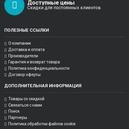
Доступные цены
Скидки для постоянных клиентов
ПОЛЕЗНЫЕ ССЫЛКИ
О компании
Доставка и оплата
Производители
Гарантия и возврат товара
Политика конфиденциальности
Договор оферты
ДОПОЛНИТЕЛЬНАЯ ИНФОРМАЦИЯ
Товары со скидкой
Связаться с нами
Поиск
Партнеры
Политика обработки файлов cookie