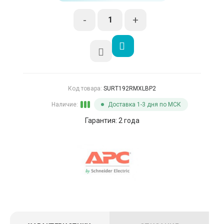
-
+
Код товара:
SURT192RMXLBP2
Наличие:
Доставка 1-3 дня по МСК
Гарантия: 2 года