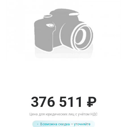
376 511 ₽
Цена для юридических лиц с учётом НДС
Возможна скидка — уточняйте