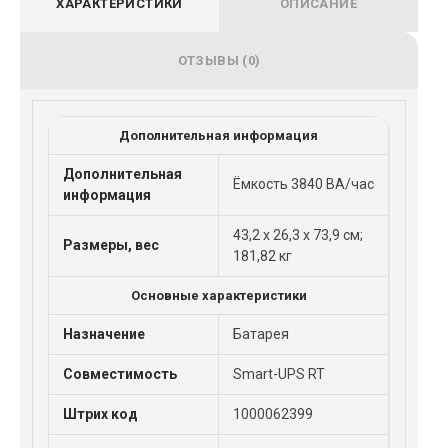
ХАРАКТЕРИСТИКИ
ОПИСАНИЕ
ОТЗЫВЫ (0)
Дополнительная информация
Дополнительная
Ёмкость 3840 ВА/час
информация
43,2 x 26,3 x 73,9 см;
Размеры, вес
181,82 кг
Основные характеристики
Назначение
Батарея
Совместимость
Smart-UPS RT
Штрих код
1000062399