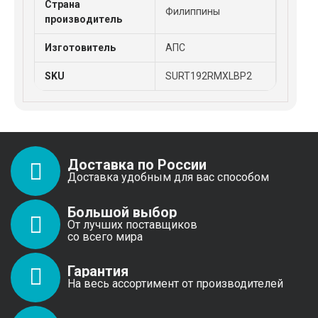
Страна
Филиппины
производитель
Изготовитель
АПС
SKU
SURT192RMXLBP2
Доставка по России
Доставка удобным для вас способом
Большой выбор
От лучших поставщиков
со всего мира
Гарантия
На весь ассортимент от производителей