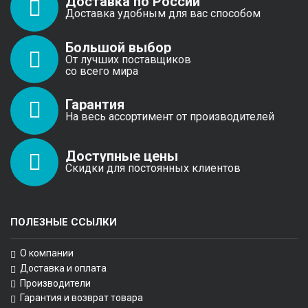
Доставка по России
Доставка удобным для вас способом
Большой выбор
От лучших поставщиков
со всего мира
Гарантия
На весь ассортимент от производителей
Доступные цены
Скидки для постоянных клиентов
ПОЛЕЗНЫЕ ССЫЛКИ
О компании
Доставка и оплата
Производители
Гарантия и возврат товара