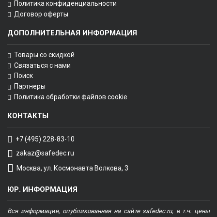
Политика конфиденциальности
Договор оферты
ДОПОЛНИТЕЛЬНАЯ ИНФОРМАЦИЯ
Товары со скидкой
Связаться с нами
Поиск
Партнеры
Политика обработки файлов cookie
КОНТАКТЫ
+7 (495) 228-83-10
zakaz@safedec.ru
Москва, ул. Космонавта Волкова, 3
ЮР. ИНФОРМАЦИЯ
Вся информация, опубликованная на сайте safedec.ru, в т.ч. цены