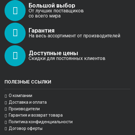
Большой выбор
От лучших поставщиков
со всего мира
Гарантия
На весь ассортимент от производителей
Доступные цены
Скидки для постоянных клиентов
ПОЛЕЗНЫЕ ССЫЛКИ
О компании
Доставка и оплата
Производители
Гарантия и возврат товара
Политика конфиденциальности
Договор оферты