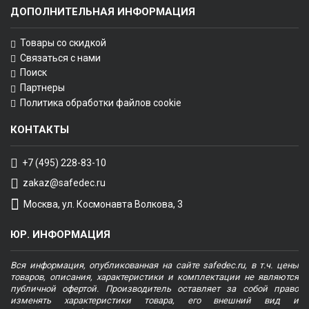
ДОПОЛНИТЕЛЬНАЯ ИНФОРМАЦИЯ
Товары со скидкой
Связаться с нами
Поиск
Партнеры
Политика обработки файлов cookie
КОНТАКТЫ
+7 (495) 228-83-10
zakaz@safedec.ru
Москва, ул. Космонавта Волкова, 3
ЮР. ИНФОРМАЦИЯ
Вся информация, опубликованная на сайте safedec.ru, в т.ч. цены
товаров, описания, характеристики и комплектации не являются
публичной офертой. Производитель оставляет за собой право
изменять характеристики товара, его внешний вид и