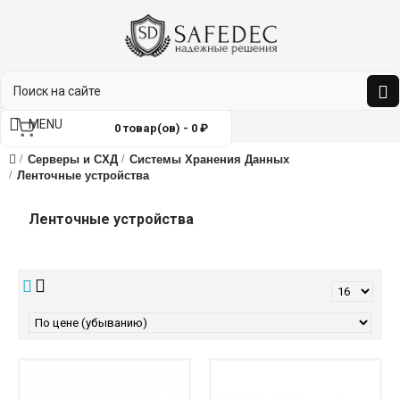
MENU
0 товар(ов) - 0 ₽
Серверы и СХД
Системы Хранения Данных
Ленточные устройства
Ленточные устройства