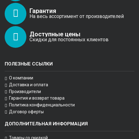
Гарантия
На весь ассортимент от производителей
Доступные цены
Скидки для постоянных клиентов
ПОЛЕЗНЫЕ ССЫЛКИ
О компании
Доставка и оплата
Производители
Гарантия и возврат товара
Политика конфиденциальности
Договор оферты
ДОПОЛНИТЕЛЬНАЯ ИНФОРМАЦИЯ
Товары со скидкой