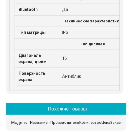
Bluetooth
Да
Технические характеристики
Тип матрицы
IPS
Тип дисплея
Диагональ
16
экрана, дюйм
Поверхность
Антиблик
экрана
Похожие товары
Модель
Название
Производитель
Количество
Цена
Заказ