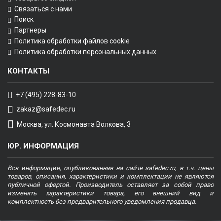
Связаться с нами
Поиск
Партнеры
Политика обработки файлов cookie
Политика обработки персональных данных
КОНТАКТЫ
+7 (495) 228-83-10
zakaz@safedec.ru
Москва, ул. Космонавта Волкова, 3
ЮР. ИНФОРМАЦИЯ
Вся информация, опубликованная на сайте safedec.ru, в т.ч. цены
товаров, описания, характеристики и комплектации не являются
публичной офертой. Производитель оставляет за собой право
изменять характеристики товара, его внешний вид и
комплектность без предварительного уведомления продавца.