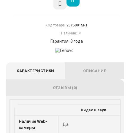
Код товара:
20Y5001SRT
Наличие:
✖
Гарантия: 3 года
ХАРАКТЕРИСТИКИ
ОПИСАНИЕ
ОТЗЫВЫ (0)
Видео и звук
Наличие Web-
Да
камеры