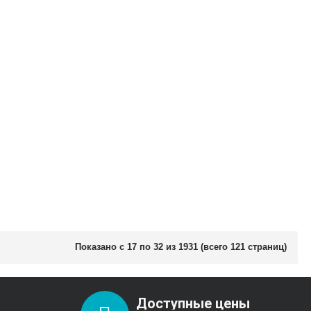
Показано с 17 по 32 из 1931 (всего 121 страниц)
Доступные цены