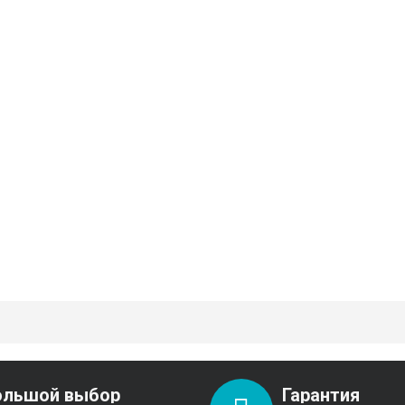
ольшой выбор
Гарантия