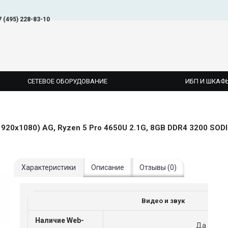
7 (495) 228-83-10
СЕТЕВОЕ ОБОРУДОВАНИЕ
ИБП И ШКАФ
Характеристики
Описание
Отзывы (0)
Видео и звук
Наличие Web-
Да