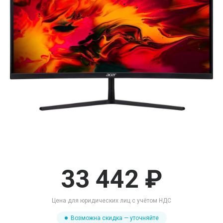
33 442 ₽
Цена для юридических лиц с учётом НДС
Возможна скидка — уточняйте