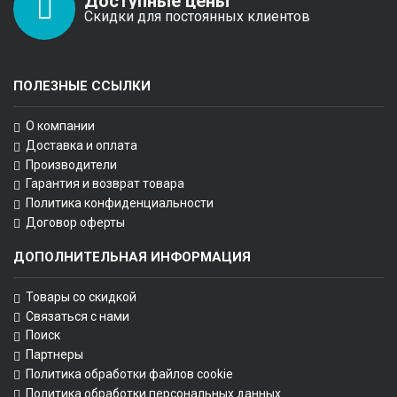
Доступные цены
Скидки для постоянных клиентов
ПОЛЕЗНЫЕ ССЫЛКИ
О компании
Доставка и оплата
Производители
Гарантия и возврат товара
Политика конфиденциальности
Договор оферты
ДОПОЛНИТЕЛЬНАЯ ИНФОРМАЦИЯ
Товары со скидкой
Связаться с нами
Поиск
Партнеры
Политика обработки файлов cookie
Политика обработки персональных данных