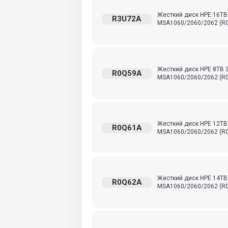
Жесткий диск HPE 16TB 3,
R3U72A
MSA1060/2060/2062 (R0
Жесткий диск HPE 8TB 3,5
R0Q59A
MSA1060/2060/2062 (R0
Жесткий диск HPE 12TB 3,
R0Q61A
MSA1060/2060/2062 (R0
Жесткий диск HPE 14TB 3,
R0Q62A
MSA1060/2060/2062 (R0