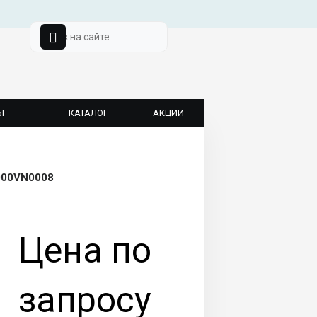
Ы
КАТАЛОГ
АКЦИИ
2000VN0008
Цена по
запросу