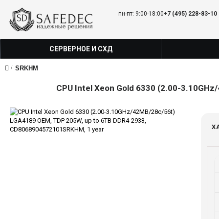
пн-пт: 9:00-18:00
+7 (495) 228-83-10
СЕРВЕРНОЕ И СХД
SRKHM
CPU Intel Xeon Gold 6330 (2.00-3.10GH
Х