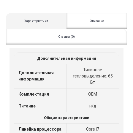
Характеристики
Описание
Отзывы (0)
Дополнительная информация
Типичное
Дополнительная
тепловыделение: 65
информация
Вт
Комплектация
OEM
Питание
н/д
Общие характеристики
Линейка процессора
Core i7