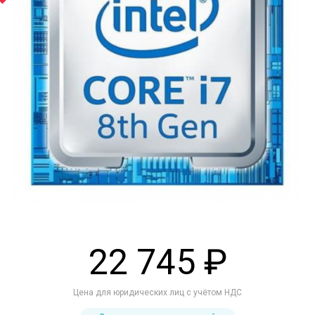
22 745 ₽
Цена для юридических лиц с учётом НДС