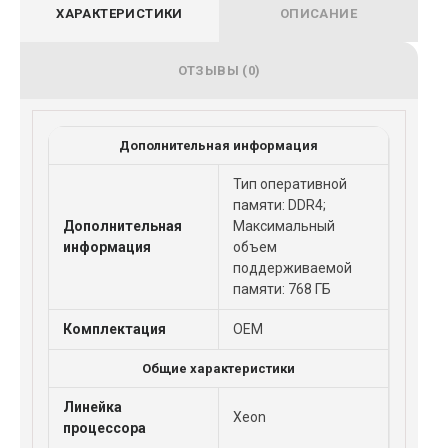
ХАРАКТЕРИСТИКИ
ОПИСАНИЕ
ОТЗЫВЫ (0)
Дополнительная информация
Тип оперативной
памяти: DDR4;
Дополнительная
Максимальный
информация
объем
поддерживаемой
памяти: 768 ГБ
Комплектация
OEM
Общие характеристики
Линейка
Xeon
процессора