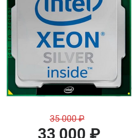
35 000 ₽
33 000 ₽