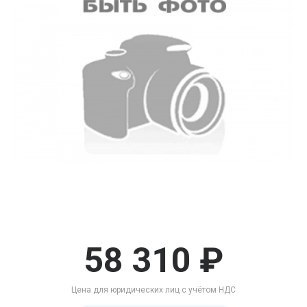
58 310 ₽
Цена для юридических лиц с учётом НДС