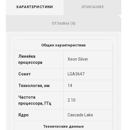
ХАРАКТЕРИСТИКИ
ОПИСАНИЕ
ОТЗЫВЫ (0)
Общие характеристики
Линейка
Xeon Silver
процессора
Сокет
LGA3647
Технология, нм
14
Частота
2.10
процессора, ГГц
Ядро
Cascade Lake
Технические данные