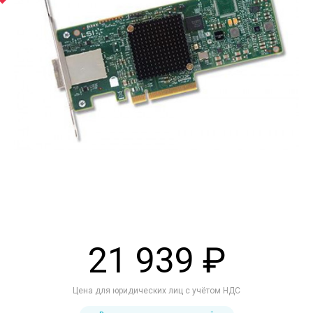
21 939 ₽
Цена для юридических лиц с учётом НДС