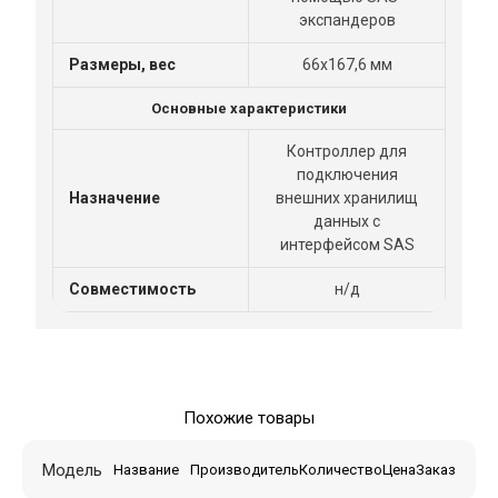
экспандеров
Размеры, вес
66x167,6 мм
Основные характеристики
Контроллер для
подключения
Назначение
внешних хранилищ
данных с
интерфейсом SAS
Совместимость
н/д
Похожие товары
Модель
Название
Производитель
Количество
Цена
Заказ