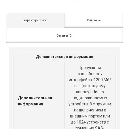
Характеристики
Описание
Отзывы (0)
Дополнительная информация
Пропускная
способность
интерфейса: 1200 Мб/
сек (по каждому
каналу); Число
Дополнительная
поддерживаемых
информация
устройств: 8 с прямым
подключением к
внешним портам или
до 1024 устройств с
помощью SAS-