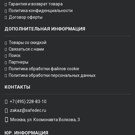
Гарантия и возврат товара
Политика конфиденциальности
Договор оферты
ДОПОЛНИТЕЛЬНАЯ ИНФОРМАЦИЯ
Товары со скидкой
Связаться с нами
Поиск
Партнеры
Политика обработки файлов cookie
Политика обработки персональных данных
КОНТАКТЫ
+7 (495) 228-83-10
zakaz@safedec.ru
Москва, ул. Космонавта Волкова, 3
ЮР. ИНФОРМАЦИЯ