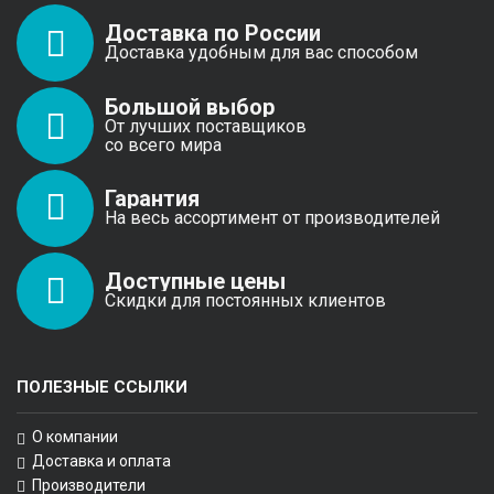
Доставка по России
Доставка удобным для вас способом
Большой выбор
От лучших поставщиков
со всего мира
Гарантия
На весь ассортимент от производителей
Доступные цены
Скидки для постоянных клиентов
ПОЛЕЗНЫЕ ССЫЛКИ
О компании
Доставка и оплата
Производители