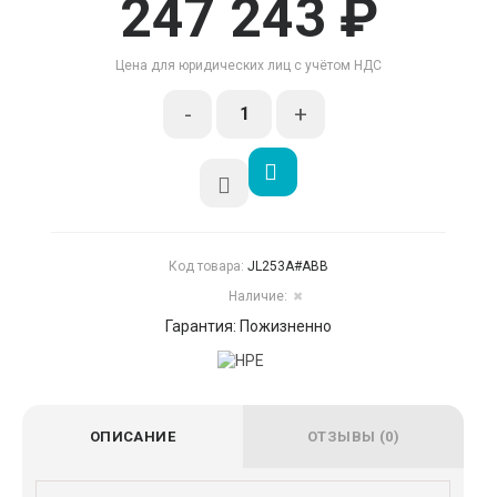
247 243 ₽
Цена для юридических лиц с учётом НДС
-
+
Код товара:
JL253A#ABB
Наличие:
✖
Гарантия: Пожизненно
ОПИСАНИЕ
ОТЗЫВЫ (0)