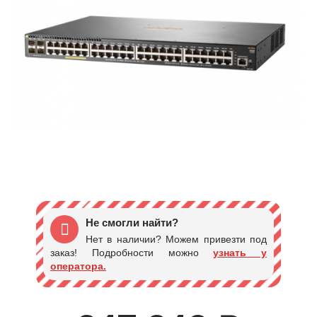
Не смогли найти?
Нет в наличии? Можем привезти под
заказ! Подробности можно
узнать у
оператора.