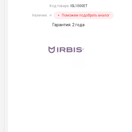
Код товара:
ISL1000ET
Наличие:
Поможем подобрать аналог
✖
Гарантия: 2 года