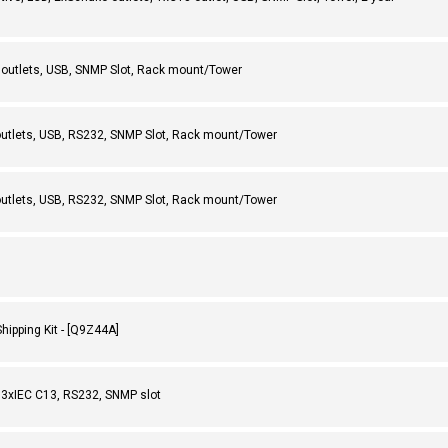
outlets, USB, SNMP Slot, Rack mount/Tower
utlets, USB, RS232, SNMP Slot, Rack mount/Tower
utlets, USB, RS232, SNMP Slot, Rack mount/Tower
pping Kit - [Q9Z44A]
 3xIEC C13, RS232, SNMP slot