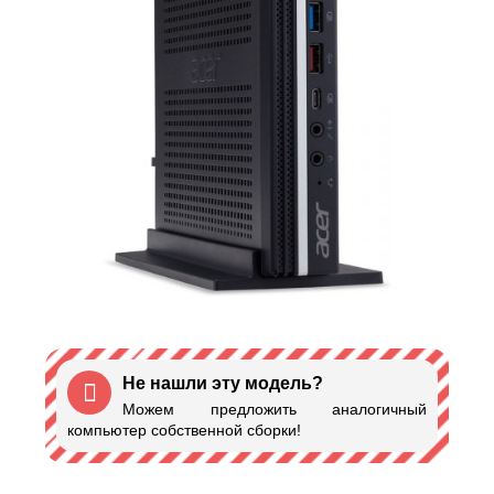
Не нашли эту модель?
Можем предложить аналогичный
компьютер собственной сборки!