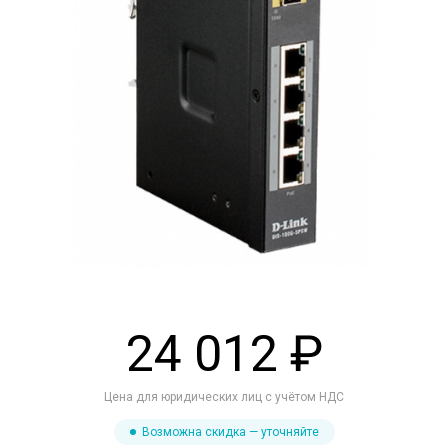
24 012 ₽
Цена для юридических лиц с учётом НДС
Возможна скидка — уточняйте