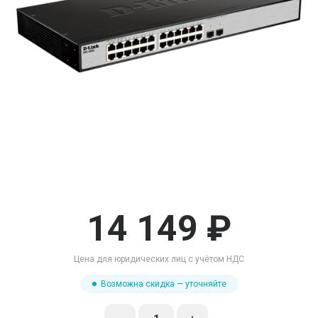
14 149 ₽
Цена для юридических лиц с учётом НДС
Возможна скидка — уточняйте