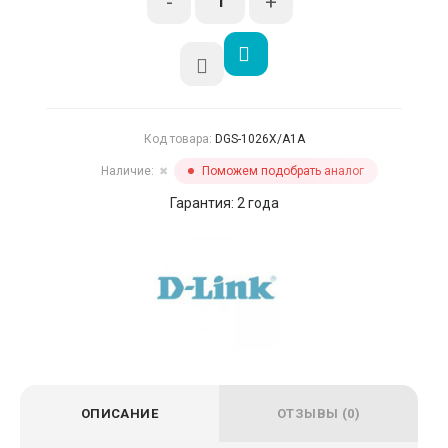
-
+
Код товара:
DGS-1026X/A1A
Наличие:
Поможем подобрать аналог
✖
Гарантия: 2 года
ОПИСАНИЕ
ОТЗЫВЫ (0)