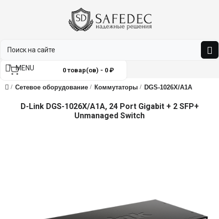
MENU
0 товар(ов) - 0 ₽
Сетевое оборудование
Коммутаторы
DGS-1026X/A1A
D-Link DGS-1026X/A1A, 24 Port Gigabit + 2 SFP+
Unmanaged Switch