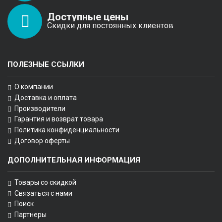
Доступные цены
Скидки для постоянных клиентов
ПОЛЕЗНЫЕ ССЫЛКИ
О компании
Доставка и оплата
Производители
Гарантия и возврат товара
Политика конфиденциальности
Договор оферты
ДОПОЛНИТЕЛЬНАЯ ИНФОРМАЦИЯ
Товары со скидкой
Связаться с нами
Поиск
Партнеры