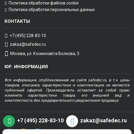
Политика обработки файлов cookie
Политика обработки персональных данных
КОНТАКТЫ
+7 (495) 228-83-10
zakaz@safedec.ru
Москва, ул. Космонавта Волкова, 3
ЮР. ИНФОРМАЦИЯ
Вся информация, опубликованная на сайте safedec.ru, в т.ч. цены
товаров, описания, характеристики и комплектации не являются
публичной офертой. Производитель оставляет за собой право
изменять характеристики товара, его внешний вид и
комплектность без предварительного уведомления продавца.
+7 (495) 228-83-10
zakaz@safedec.ru