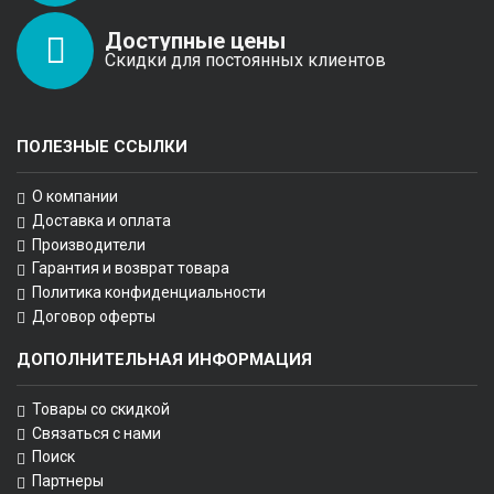
Доступные цены
Скидки для постоянных клиентов
ПОЛЕЗНЫЕ ССЫЛКИ
О компании
Доставка и оплата
Производители
Гарантия и возврат товара
Политика конфиденциальности
Договор оферты
ДОПОЛНИТЕЛЬНАЯ ИНФОРМАЦИЯ
Товары со скидкой
Связаться с нами
Поиск
Партнеры