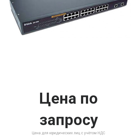
Цена по
запросу
Цена для юридических лиц с учётом НДС