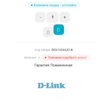
Возможна скидка — уточняйте
-
+
Код товара:
DES-1026G/E1A
Наличие:
Поможем подобрать аналог
✖
Гарантия: Пожизненная