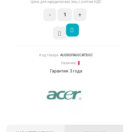
Цена для юридических лиц с учётом НДС
-
+
Код товара:
AU08GFA60CATBGC
Наличие:
Гарантия: 3 года