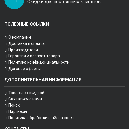
Скидки для постоянных клиентов
ПОЛЕЗНЫЕ ССЫЛКИ
О компании
Доставка и оплата
Производители
Гарантия и возврат товара
Политика конфиденциальности
Договор оферты
ДОПОЛНИТЕЛЬНАЯ ИНФОРМАЦИЯ
Товары со скидкой
Связаться с нами
Поиск
Партнеры
Политика обработки файлов cookie
КОНТАКТЫ