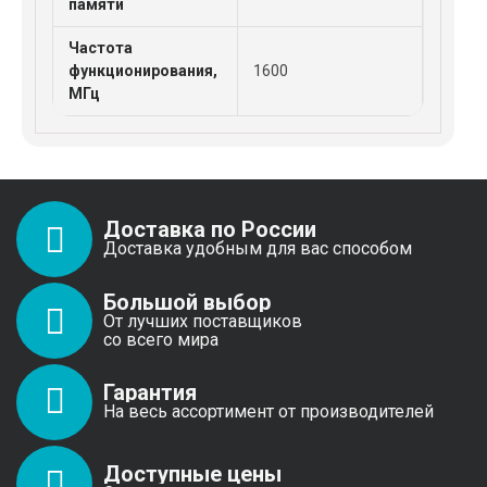
памяти
Частота
функционирования,
1600
МГц
Доставка по России
Доставка удобным для вас способом
Большой выбор
От лучших поставщиков
со всего мира
Гарантия
На весь ассортимент от производителей
Доступные цены