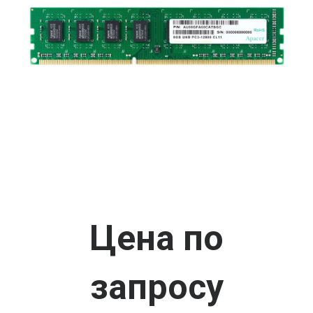
Цена по
запросу