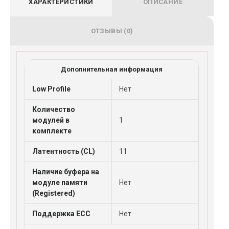
ХАРАКТЕРИСТИКИ
ОПИСАНИЕ
ОТЗЫВЫ (0)
Дополнительная информация
Low Profile
Нет
Количество
модулей в
1
комплекте
Латентность (CL)
11
Наличие буфера на
модуле памяти
Нет
(Registered)
Поддержка ECC
Нет