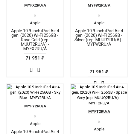
MYFX2RU/A
MYFW2RU/A
✖
✖
Apple
Apple
Apple 10.9-inch iPad Air 4
Apple 10.9-inch iPad Air 4
gen. (2020) Wi-Fi 256GB -
gen. (2020) Wi-Fi 256GB -
Rose Gold (rep.
Silver (rep. MUUR2RU/A) -
MUUT2RU/A) -
MYFW2RU/A
MYFX2RU/A
71 951 ₽
71 951 ₽
MYFY2RU/A
MYFT2RU/A
✖
✖
Apple
Apple
Apple 10.9-inch iPad Air 4