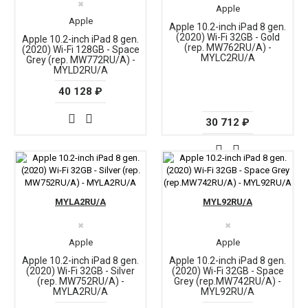
✖
Apple
Apple
Apple 10.2-inch iPad 8 gen.
(2020) Wi-Fi 32GB - Gold
Apple 10.2-inch iPad 8 gen.
(rep. MW762RU/A) -
(2020) Wi-Fi 128GB - Space
MYLC2RU/A
Grey (rep. MW772RU/A) -
MYLD2RU/A
40 128 ₽
30 712 ₽
MYLA2RU/A
MYL92RU/A
✖
✖
Apple
Apple
Apple 10.2-inch iPad 8 gen.
Apple 10.2-inch iPad 8 gen.
(2020) Wi-Fi 32GB - Silver
(2020) Wi-Fi 32GB - Space
(rep. MW752RU/A) -
Grey (rep.MW742RU/A) -
MYLA2RU/A
MYL92RU/A