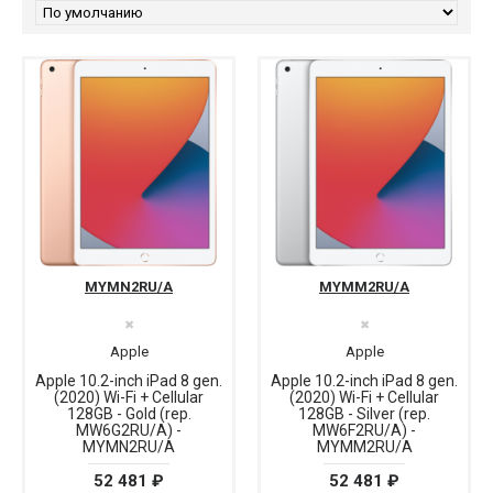
MYMN2RU/A
MYMM2RU/A
✖
✖
Apple
Apple
Apple 10.2-inch iPad 8 gen.
Apple 10.2-inch iPad 8 gen.
(2020) Wi-Fi + Cellular
(2020) Wi-Fi + Cellular
128GB - Gold (rep.
128GB - Silver (rep.
MW6G2RU/A) -
MW6F2RU/A) -
MYMN2RU/A
MYMM2RU/A
52 481 ₽
52 481 ₽