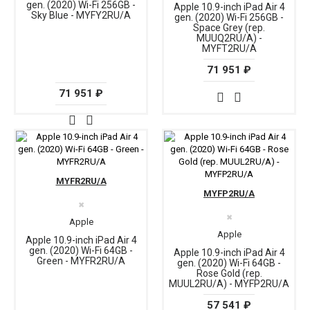
gen. (2020) Wi-Fi 256GB -
Apple 10.9-inch iPad Air 4
Sky Blue - MYFY2RU/A
gen. (2020) Wi-Fi 256GB -
Space Grey (rep.
MUUQ2RU/A) -
MYFT2RU/A
71 951 ₽
71 951 ₽
MYFR2RU/A
MYFP2RU/A
✖
✖
Apple
Apple
Apple 10.9-inch iPad Air 4
gen. (2020) Wi-Fi 64GB -
Apple 10.9-inch iPad Air 4
Green - MYFR2RU/A
gen. (2020) Wi-Fi 64GB -
Rose Gold (rep.
MUUL2RU/A) - MYFP2RU/A
57 541 ₽