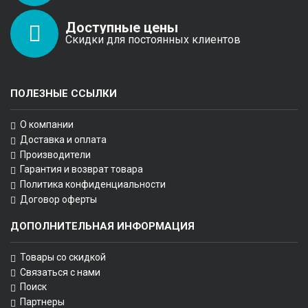
Доступные цены
Скидки для постоянных клиентов
ПОЛЕЗНЫЕ ССЫЛКИ
О компании
Доставка и оплата
Производители
Гарантия и возврат товара
Политика конфиденциальности
Договор оферты
ДОПОЛНИТЕЛЬНАЯ ИНФОРМАЦИЯ
Товары со скидкой
Связаться с нами
Поиск
Партнеры