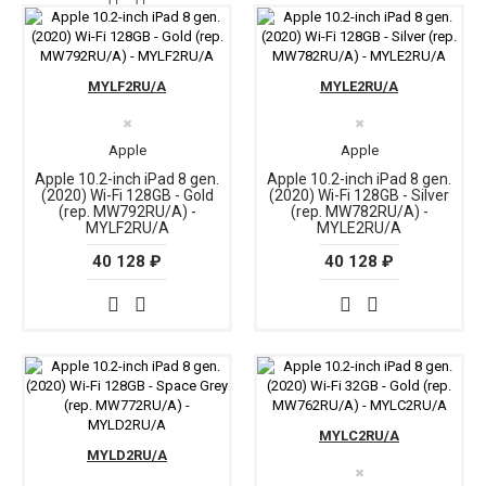
MYLF2RU/A
MYLE2RU/A
✖
✖
Apple
Apple
Apple 10.2-inch iPad 8 gen.
Apple 10.2-inch iPad 8 gen.
(2020) Wi-Fi 128GB - Gold
(2020) Wi-Fi 128GB - Silver
(rep. MW792RU/A) -
(rep. MW782RU/A) -
MYLF2RU/A
MYLE2RU/A
40 128 ₽
40 128 ₽
MYLC2RU/A
MYLD2RU/A
✖