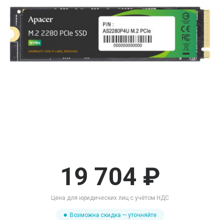
19 704 ₽
Цена для юридических лиц с учётом НДС
Возможна скидка — уточняйте