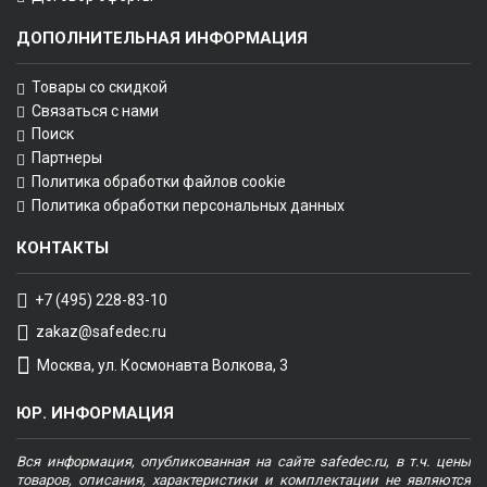
ДОПОЛНИТЕЛЬНАЯ ИНФОРМАЦИЯ
Товары со скидкой
Связаться с нами
Поиск
Партнеры
Политика обработки файлов cookie
Политика обработки персональных данных
КОНТАКТЫ
+7 (495) 228-83-10
zakaz@safedec.ru
Москва, ул. Космонавта Волкова, 3
ЮР. ИНФОРМАЦИЯ
Вся информация, опубликованная на сайте safedec.ru, в т.ч. цены
товаров, описания, характеристики и комплектации не являются