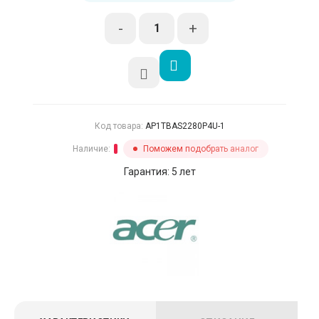
-
+
Код товара:
AP1TBAS2280P4U-1
Наличие:
Поможем подобрать аналог
Гарантия: 5 лет