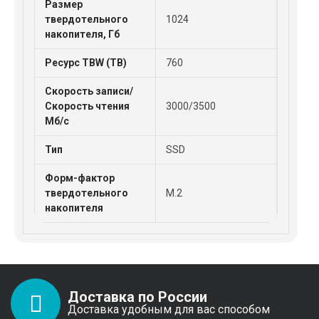
Размер
твердотельного
1024
накопителя, Гб
Ресурс TBW (TB)
760
Скорость записи/
Скорость чтения
3000/3500
Мб/с
Тип
SSD
Форм-фактор
твердотельного
M.2
накопителя
Доставка по России
Доставка удобным для вас способом