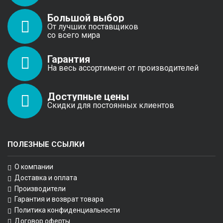
Большой выбор
От лучших поставщиков
со всего мира
Гарантия
На весь ассортимент от производителей
Доступные цены
Скидки для постоянных клиентов
ПОЛЕЗНЫЕ ССЫЛКИ
О компании
Доставка и оплата
Производители
Гарантия и возврат товара
Политика конфиденциальности
Договор оферты