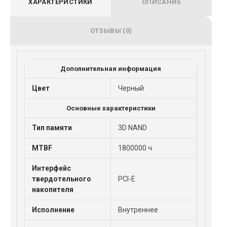
ХАРАКТЕРИСТИКИ
ОПИСАНИЕ
ОТЗЫВЫ (0)
Дополнительная информация
Цвет
Черный
Основные характеристики
Тип памяти
3D NAND
MTBF
1800000 ч
Интерфейс
твердотельного
PCI-E
накопителя
Исполнение
Внутреннее