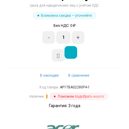
Цена для юридических лиц с учётом НДС
Возможна скидка — уточняйте
Без НДС: 0 ₽
-
+
В закладки
В сравнение
Код товара:
AP1TBAS2280P4-1
Наличие:
Поможем подобрать аналог
Гарантия: 3 года