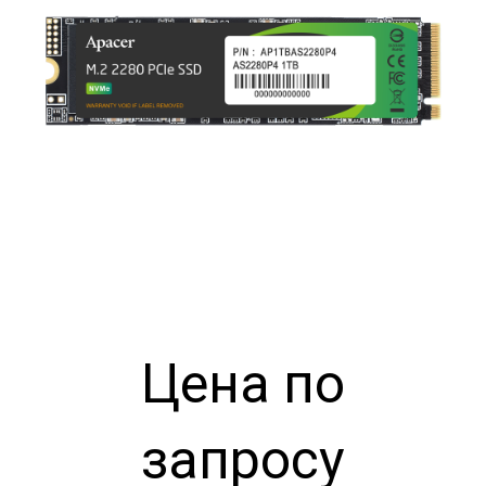
Цена по
запросу