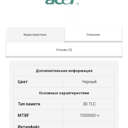
Характеристики
Описание
Отзывы (0)
Дополнительная информация
Цвет
Черный
Основные характеристики
Тип памяти
3D TLC
MTBF
1500000 ч
Интерфейс