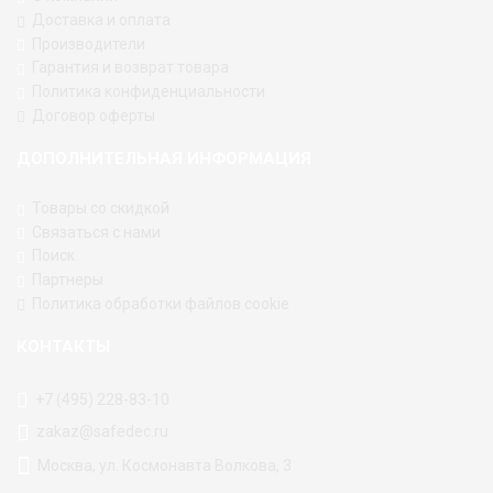
Доставка и оплата
Производители
Гарантия и возврат товара
Политика конфиденциальности
Договор оферты
ДОПОЛНИТЕЛЬНАЯ ИНФОРМАЦИЯ
Товары со скидкой
Связаться с нами
Поиск
Партнеры
Политика обработки файлов cookie
КОНТАКТЫ
+7 (495) 228-83-10
zakaz@safedec.ru
Москва, ул. Космонавта Волкова, 3