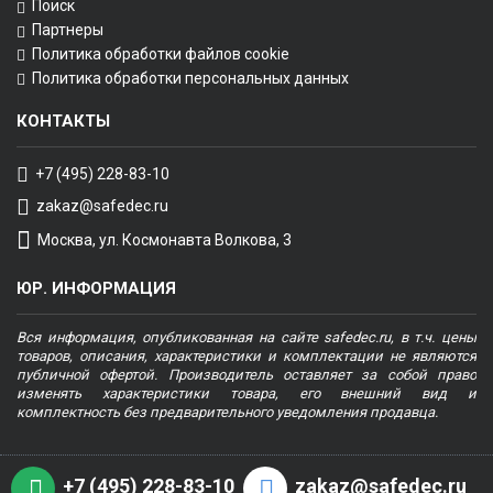
Поиск
Партнеры
Политика обработки файлов cookie
Политика обработки персональных данных
КОНТАКТЫ
+7 (495) 228-83-10
zakaz@safedec.ru
Москва, ул. Космонавта Волкова, 3
ЮР. ИНФОРМАЦИЯ
Вся информация, опубликованная на сайте safedec.ru, в т.ч. цены
товаров, описания, характеристики и комплектации не являются
публичной офертой. Производитель оставляет за собой право
изменять характеристики товара, его внешний вид и
комплектность без предварительного уведомления продавца.
+7 (495) 228-83-10
zakaz@safedec.ru