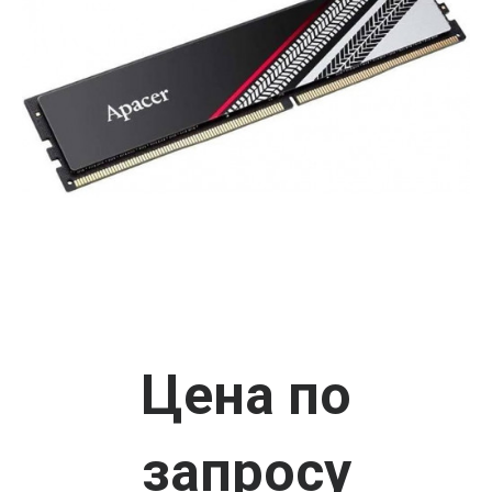
Цена по
запросу