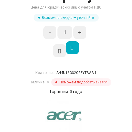
Цена для юридических лиц с учётом НДС
Возможна скидка — уточняйте
-
+
Код товара:
AH4U16G32C28YTBAA-1
Наличие:
Поможем подобрать аналог
✖
Гарантия: 3 года