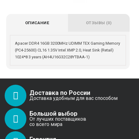
ОПИСАНИЕ
ОТЗЫВЫ (0)
Apacer DDR4 16GB 3200MHz UDIMM TEX Gaming Memory
(PC4-25600) CL16 1.35V Intel XMP 2.0, Heat Sink (Retail)
1024*8 3 years (AH4U16G32C28YTBAA-1)
Доставка по России
Доставка удобным для вас способом
Большой выбор
От лучших поставщиков
со всего мира