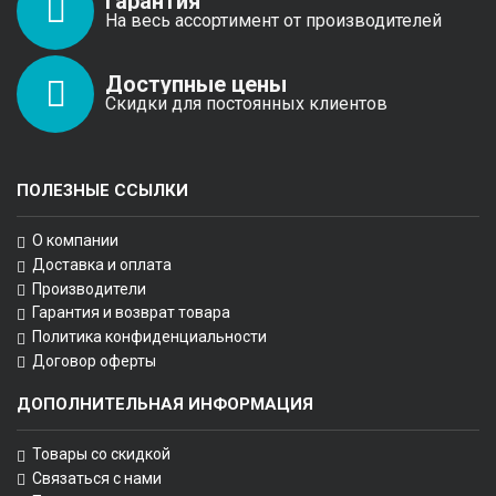
Гарантия
На весь ассортимент от производителей
Доступные цены
Скидки для постоянных клиентов
ПОЛЕЗНЫЕ ССЫЛКИ
О компании
Доставка и оплата
Производители
Гарантия и возврат товара
Политика конфиденциальности
Договор оферты
ДОПОЛНИТЕЛЬНАЯ ИНФОРМАЦИЯ
Товары со скидкой
Связаться с нами