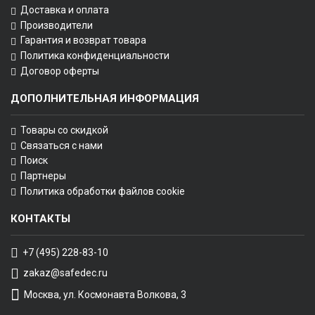
Доставка и оплата
Производители
Гарантия и возврат товара
Политика конфиденциальности
Договор оферты
ДОПОЛНИТЕЛЬНАЯ ИНФОРМАЦИЯ
Товары со скидкой
Связаться с нами
Поиск
Партнеры
Политика обработки файлов cookie
КОНТАКТЫ
+7 (495) 228-83-10
zakaz@safedec.ru
Москва, ул. Космонавта Волкова, 3