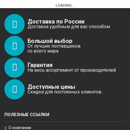
LOADING...
Доставка по России
Доставка удобным для вас способом
Большой выбор
От лучших поставщиков
со всего мира
Гарантия
На весь ассортимент от производителей
Доступные цены
Скидки для постоянных клиентов
ПОЛЕЗНЫЕ ССЫЛКИ
О компании