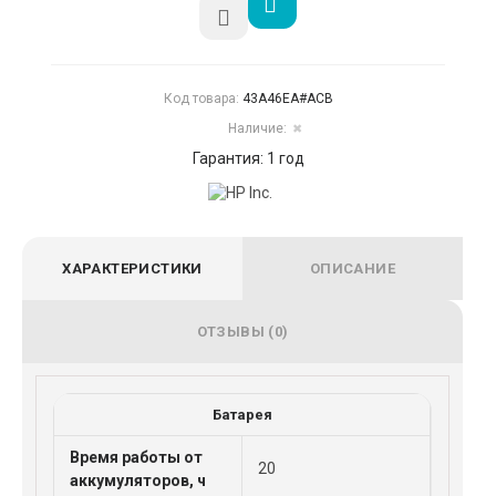
Код товара:
43A46EA#ACB
Наличие:
✖
Гарантия: 1 год
ХАРАКТЕРИСТИКИ
ОПИСАНИЕ
ОТЗЫВЫ (0)
Батарея
Время работы от
20
аккумуляторов, ч