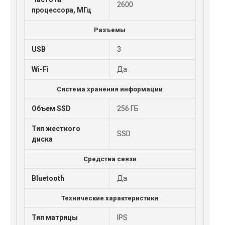
2600
процессора, МГц
Разъемы
USB
3
Wi-Fi
Да
Система хранения информации
Объем SSD
256 ГБ
Тип жесткого
SSD
диска
Средства связи
Bluetooth
Да
Технические характеристики
Тип матрицы
IPS