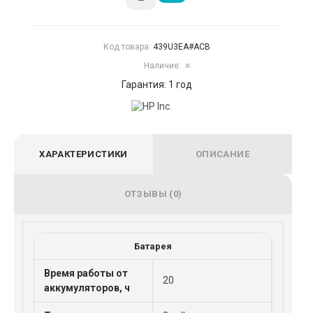
Код товара:
439U3EA#ACB
Наличие:
✖
Гарантия: 1 год
ХАРАКТЕРИСТИКИ
ОПИСАНИЕ
ОТЗЫВЫ (0)
Батарея
Время работы от
20
аккумуляторов, ч