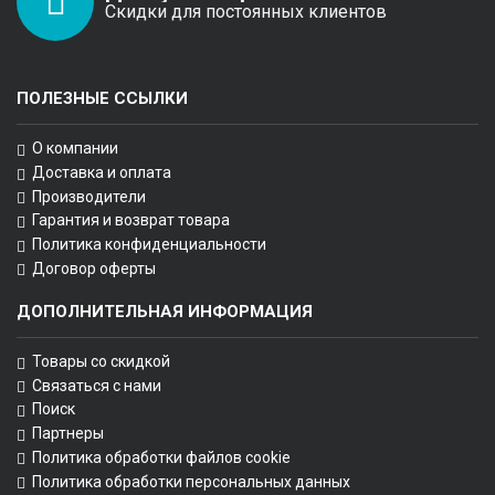
Скидки для постоянных клиентов
ПОЛЕЗНЫЕ ССЫЛКИ
О компании
Доставка и оплата
Производители
Гарантия и возврат товара
Политика конфиденциальности
Договор оферты
ДОПОЛНИТЕЛЬНАЯ ИНФОРМАЦИЯ
Товары со скидкой
Связаться с нами
Поиск
Партнеры
Политика обработки файлов cookie
Политика обработки персональных данных