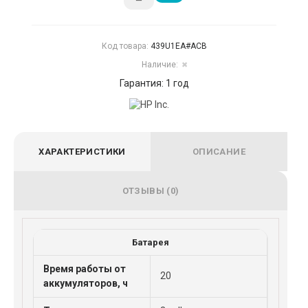
Код товара:
439U1EA#ACB
Наличие:
✖
Гарантия: 1 год
ХАРАКТЕРИСТИКИ
ОПИСАНИЕ
ОТЗЫВЫ (0)
Батарея
Время работы от
20
аккумуляторов, ч