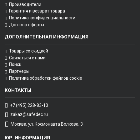
Производители
Гарантия и возврат товара
Политика конфиденциальности
Договор оферты
ДОПОЛНИТЕЛЬНАЯ ИНФОРМАЦИЯ
Товары со скидкой
Связаться с нами
Поиск
Партнеры
Политика обработки файлов cookie
КОНТАКТЫ
+7 (495) 228-83-10
zakaz@safedec.ru
Москва, ул. Космонавта Волкова, 3
ЮР. ИНФОРМАЦИЯ