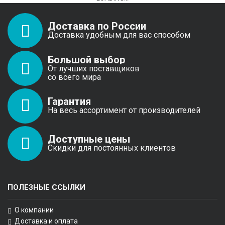
Доставка по России
Доставка удобным для вас способом
Большой выбор
От лучших поставщиков
со всего мира
Гарантия
На весь ассортимент от производителей
Доступные цены
Скидки для постоянных клиентов
ПОЛЕЗНЫЕ ССЫЛКИ
О компании
Доставка и оплата