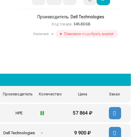
Производитель:
Dell Technologies
Код товара:
345-BDGB
Наличие:
Поможем подобрать аналог
✖
Производитель
Количество
Цена
Заказ
57 864 ₽
HPE
9 900 ₽
Dell Technologies
✖