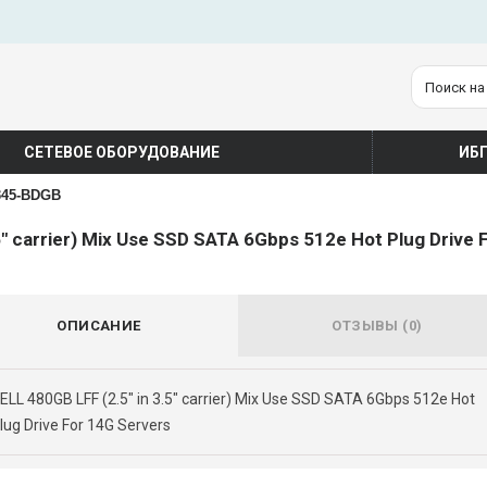
СЕТЕВОЕ ОБОРУДОВАНИЕ
ИБ
345-BDGB
5" carrier) Mix Use SSD SATA 6Gbps 512e Hot Plug Drive
ОПИСАНИЕ
ОТЗЫВЫ (0)
ELL 480GB LFF (2.5" in 3.5" carrier) Mix Use SSD SATA 6Gbps 512e Hot
lug Drive For 14G Servers