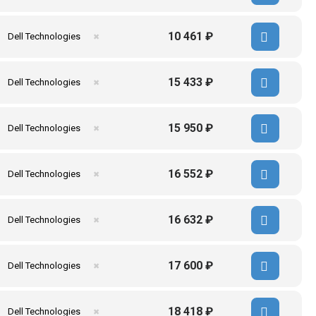
10 461 ₽
Dell Technologies
✖
15 433 ₽
Dell Technologies
✖
15 950 ₽
Dell Technologies
✖
16 552 ₽
Dell Technologies
✖
16 632 ₽
Dell Technologies
✖
17 600 ₽
Dell Technologies
✖
18 418 ₽
Dell Technologies
✖