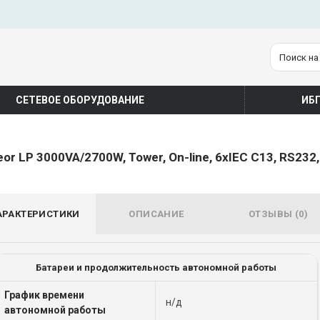
СЕТЕВОЕ ОБОРУДОВАНИЕ
ИБ
or LP 3000VA/2700W, Tower, On-line, 6xIEC C13, RS232
АРАКТЕРИСТИКИ
ОПИСАНИЕ
ОТЗЫВЫ (0)
Батареи и продолжительность автономной работы
График времени
н/д
автономной работы