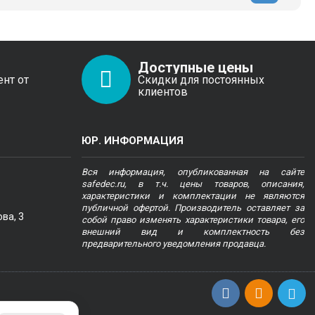
Доступные цены
ент от
Скидки для постоянных
клиентов
ЮР. ИНФОРМАЦИЯ
Вся информация, опубликованная на сайте
safedec.ru, в т.ч. цены товаров, описания,
характеристики и комплектации не являются
публичной офертой. Производитель оставляет за
ва, 3
собой право изменять характеристики товара, его
внешний вид и комплектность без
предварительного уведомления продавца.