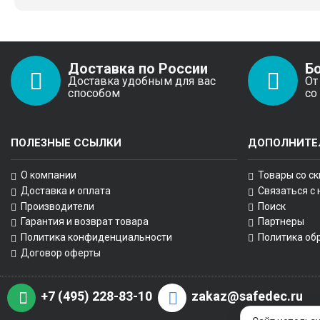
Доставка по России
Б
Доставка удобным для вас
От
способом
со
ПОЛЕЗНЫЕ ССЫЛКИ
ДОПОЛНИТЕ
О компании
Товары со с
Доставка и оплата
Связаться с
Производители
Поиск
Гарантия и возврат товара
Партнеры
Политика конфиденциальности
Политика об
Договор оферты
+7 (495) 228-83-10
zakaz@safedec.ru