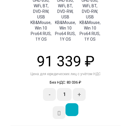
91 339 ₽
Цена для юридических лиц с учётом НДС
Без НДС: 83 036 ₽
-
+