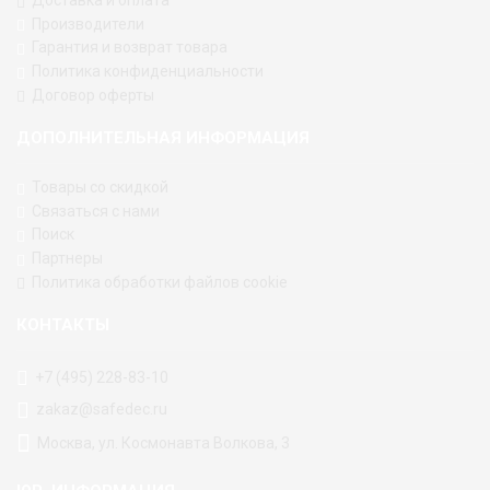
Производители
Гарантия и возврат товара
Политика конфиденциальности
Договор оферты
ДОПОЛНИТЕЛЬНАЯ ИНФОРМАЦИЯ
Товары со скидкой
Связаться с нами
Поиск
Партнеры
Политика обработки файлов cookie
КОНТАКТЫ
+7 (495) 228-83-10
zakaz@safedec.ru
Москва, ул. Космонавта Волкова, 3