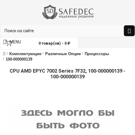
MENU
0 товар(ов) - 0 ₽
Комплектующие
Различные Опции
Процессоры
100-000000139
CPU AMD EPYC 7002 Series 7F32, 100-000000139 -
100-000000139