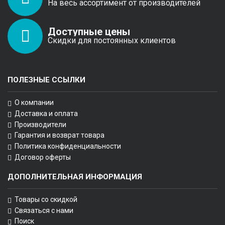
На весь ассортимент от производителей
Доступные цены
Скидки для постоянных клиентов
ПОЛЕЗНЫЕ ССЫЛКИ
О компании
Доставка и оплата
Производители
Гарантия и возврат товара
Политика конфиденциальности
Договор оферты
ДОПОЛНИТЕЛЬНАЯ ИНФОРМАЦИЯ
Товары со скидкой
Связаться с нами
Поиск