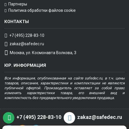
Партнеры
Политика обработки файлов cookie
КОНТАКТЫ
+7 (495) 228-83-10
zakaz@safedec.ru
Москва, ул. Космонавта Волкова, 3
ЮР. ИНФОРМАЦИЯ
Вся информация, опубликованная на сайте safedec.ru, в т.ч. цены
товаров, описания, характеристики и комплектации не являются
публичной офертой. Производитель оставляет за собой право
изменять характеристики товара, его внешний вид и
комплектность без предварительного уведомления продавца.
+7 (495) 228-83-10
zakaz@safedec.ru