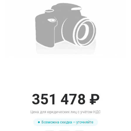
351 478 ₽
Цена для юридических лиц с учётом НДС
Возможна скидка — уточняйте