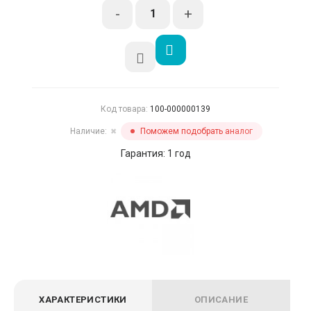
-
+
Код товара:
100-000000139
Наличие:
Поможем подобрать аналог
✖
Гарантия: 1 год
ХАРАКТЕРИСТИКИ
ОПИСАНИЕ