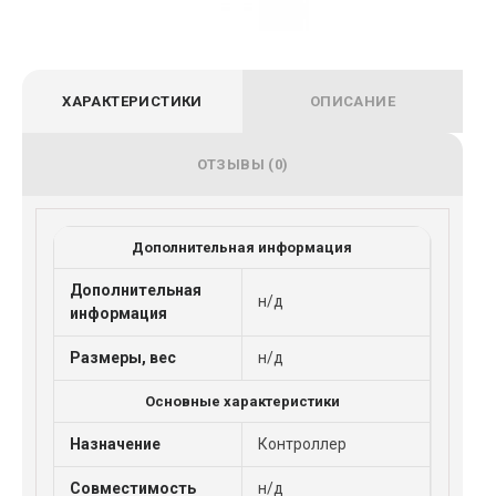
ХАРАКТЕРИСТИКИ
ОПИСАНИЕ
ОТЗЫВЫ (0)
Дополнительная информация
Дополнительная
н/д
информация
Размеры, вес
н/д
Основные характеристики
Назначение
Контроллер
Совместимость
н/д