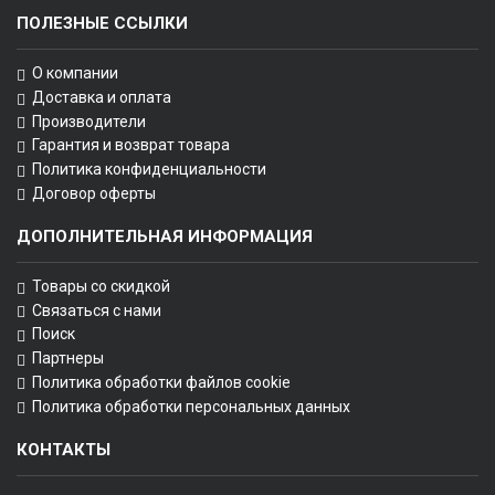
ПОЛЕЗНЫЕ ССЫЛКИ
О компании
Доставка и оплата
Производители
Гарантия и возврат товара
Политика конфиденциальности
Договор оферты
ДОПОЛНИТЕЛЬНАЯ ИНФОРМАЦИЯ
Товары со скидкой
Связаться с нами
Поиск
Партнеры
Политика обработки файлов cookie
Политика обработки персональных данных
КОНТАКТЫ