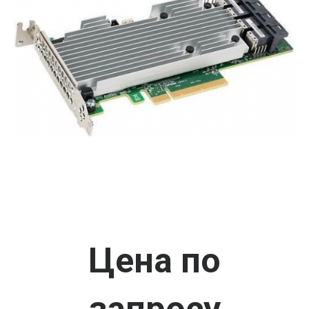
Цена по