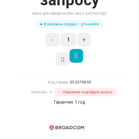
запросу
Цена для юридических лиц с учётом НДС
Возможна скидка — уточняйте
-
+
Код товара:
05-25708-00
Наличие:
Поможем подобрать аналог
✖
Гарантия: 1 год