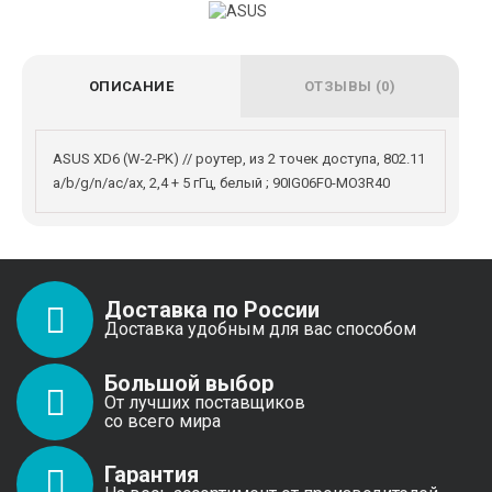
ОПИСАНИЕ
ОТЗЫВЫ (0)
ASUS XD6 (W-2-PK) // роутер, из 2 точек доступа, 802.11
a/b/g/n/ac/ax, 2,4 + 5 гГц, белый ; 90IG06F0-MO3R40
Доставка по России
Доставка удобным для вас способом
Большой выбор
От лучших поставщиков
со всего мира
Гарантия