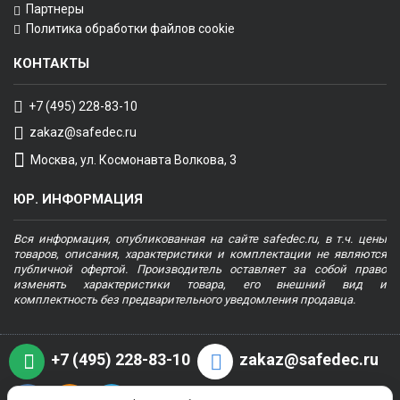
Партнеры
Политика обработки файлов cookie
КОНТАКТЫ
+7 (495) 228-83-10
zakaz@safedec.ru
Москва, ул. Космонавта Волкова, 3
ЮР. ИНФОРМАЦИЯ
Вся информация, опубликованная на сайте safedec.ru, в т.ч. цены
товаров, описания, характеристики и комплектации не являются
публичной офертой. Производитель оставляет за собой право
изменять характеристики товара, его внешний вид и
комплектность без предварительного уведомления продавца.
+7 (495) 228-83-10
zakaz@safedec.ru