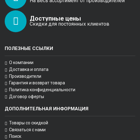
На весь ассортимент от производителей
Доступные цены
Скидки для постоянных клиентов
ПОЛЕЗНЫЕ ССЫЛКИ
О компании
Доставка и оплата
Производители
Гарантия и возврат товара
Политика конфиденциальности
Договор оферты
ДОПОЛНИТЕЛЬНАЯ ИНФОРМАЦИЯ
Товары со скидкой
Связаться с нами
Поиск