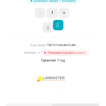
Возможна скидка — уточняйте
-
+
Код товара:
TWT-CT100x40-FC-WH
Наличие:
Поможем подобрать аналог
✖
Гарантия: 1 год