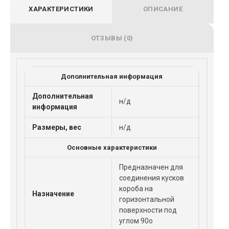
ХАРАКТЕРИСТИКИ
ОПИСАНИЕ
ОТЗЫВЫ (0)
Дополнительная информация
Дополнительная
н/д
информация
Размеры, вес
н/д
Основные характеристики
Предназначен для
соединения кусков
короба на
Назначение
горизонтальной
поверхности под
углом 90o