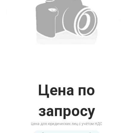
Цена по
запросу
Цена для юридических лиц с учётом НДС