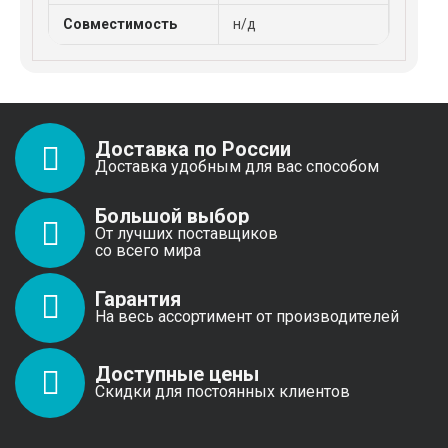
Совместимость
н/д
Доставка по России
Доставка удобным для вас способом
Большой выбор
От лучших поставщиков
со всего мира
Гарантия
На весь ассортимент от производителей
Доступные цены
Скидки для постоянных клиентов