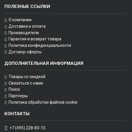
ПОЛЕЗНЫЕ ССЫЛКИ
О компании
Доставка и оплата
Производители
Гарантия и возврат товара
Политика конфиденциальности
Договор оферты
ДОПОЛНИТЕЛЬНАЯ ИНФОРМАЦИЯ
Товары со скидкой
Связаться с нами
Поиск
Партнеры
Политика обработки файлов cookie
КОНТАКТЫ
+7 (495) 228-83-10