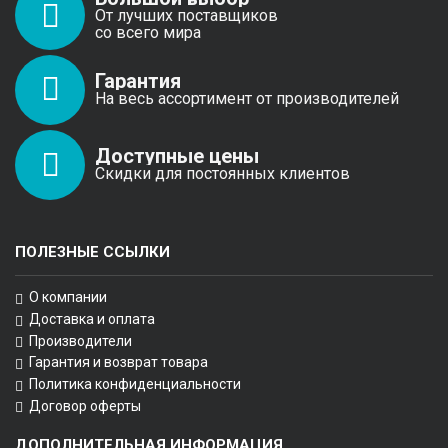
От лучших поставщиков
со всего мира
Гарантия
На весь ассортимент от производителей
Доступные цены
Скидки для постоянных клиентов
ПОЛЕЗНЫЕ ССЫЛКИ
О компании
Доставка и оплата
Производители
Гарантия и возврат товара
Политика конфиденциальности
Договор оферты
ДОПОЛНИТЕЛЬНАЯ ИНФОРМАЦИЯ