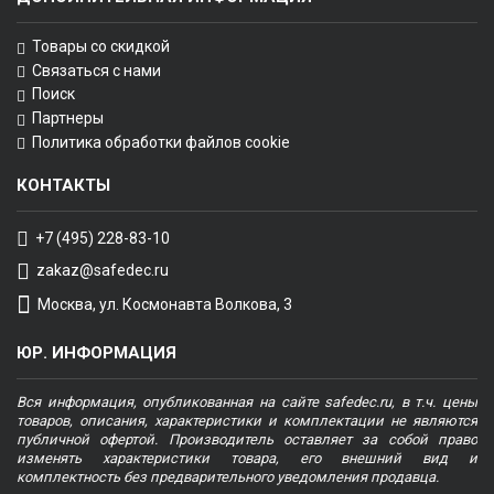
Товары со скидкой
Связаться с нами
Поиск
Партнеры
Политика обработки файлов cookie
КОНТАКТЫ
+7 (495) 228-83-10
zakaz@safedec.ru
Москва, ул. Космонавта Волкова, 3
ЮР. ИНФОРМАЦИЯ
Вся информация, опубликованная на сайте safedec.ru, в т.ч. цены
товаров, описания, характеристики и комплектации не являются
публичной офертой. Производитель оставляет за собой право
изменять характеристики товара, его внешний вид и
комплектность без предварительного уведомления продавца.