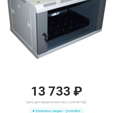
13 733 ₽
Цена для юридических лиц с учётом НДС
Возможна скидка — уточняйте