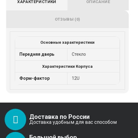
ХАРАКТЕРИСТИКИ
ОПИСАНИЕ
ОТЗЫВЫ (0)
Основные характеристики
Передняя дверь
Стекло
Характеристики Корпуса
Форм-фактор
12U
Доставка по России
Доставка удобным для вас способом
Большой выбор