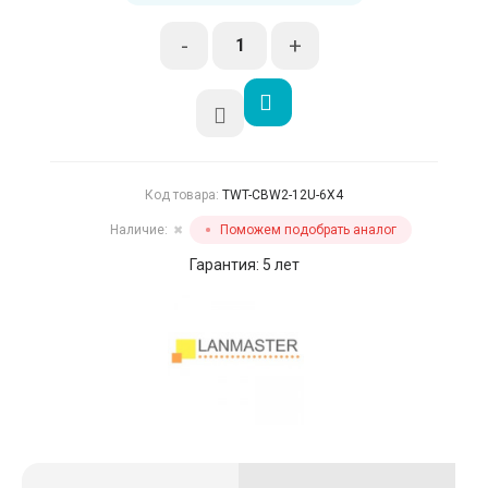
-
+
Код товара:
TWT-CBW2-12U-6X4
Наличие:
Поможем подобрать аналог
✖
Гарантия: 5 лет