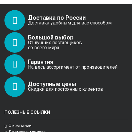
Доставка по России
Доставка удобным для вас способом
Большой выбор
От лучших поставщиков
со всего мира
Гарантия
На весь ассортимент от производителей
Доступные цены
Скидки для постоянных клиентов
ПОЛЕЗНЫЕ ССЫЛКИ
О компании
Доставка и оплата