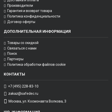
Производители
Гарантия и возврат товара
Политика конфиденциальности
Договор оферты
ДОПОЛНИТЕЛЬНАЯ ИНФОРМАЦИЯ
Товары со скидкой
Связаться с нами
Поиск
Партнеры
Политика обработки файлов cookie
КОНТАКТЫ
+7 (495) 228-83-10
zakaz@safedec.ru
Москва, ул. Космонавта Волкова, 3