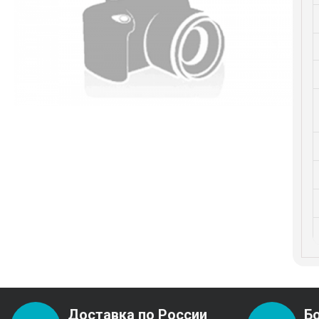
Доставка по России
Б