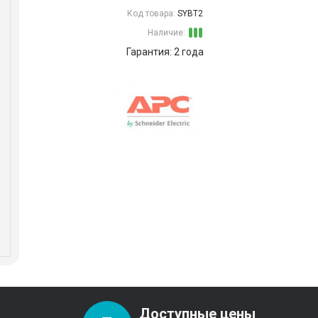
Код товара:
SYBT2
Наличие:
Гарантия: 2 года
Доступные цены