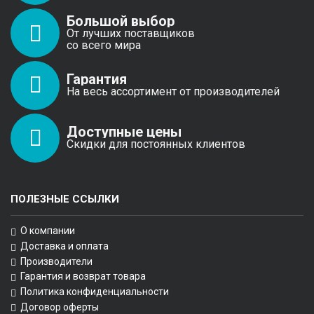
Большой выбор
От лучших поставщиков
со всего мира
Гарантия
На весь ассортимент от производителей
Доступные цены
Скидки для постоянных клиентов
ПОЛЕЗНЫЕ ССЫЛКИ
О компании
Доставка и оплата
Производители
Гарантия и возврат товара
Политика конфиденциальности
Договор оферты