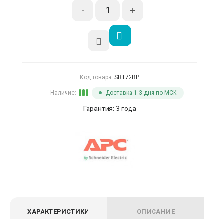
-
+
Код товара:
SRT72BP
Наличие:
Доставка 1-3 дня по МСК
Гарантия: 3 года
ХАРАКТЕРИСТИКИ
ОПИСАНИЕ