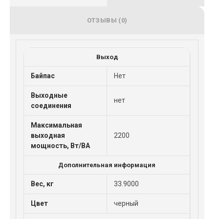
ОТЗЫВЫ (0)
Выход
Байпас
Нет
Выходные
нет
соединения
Максимальная
выходная
2200
мощность, Вт/ВА
Дополнительная информация
Вес, кг
33.9000
Цвет
черный