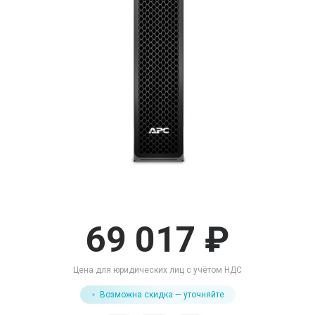
69 017 ₽
Цена для юридических лиц с учётом НДС
Возможна скидка — уточняйте