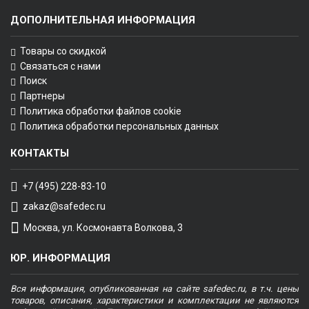
ДОПОЛНИТЕЛЬНАЯ ИНФОРМАЦИЯ
Товары со скидкой
Связаться с нами
Поиск
Партнеры
Политика обработки файлов cookie
Политика обработки персональных данных
КОНТАКТЫ
+7 (495) 228-83-10
zakaz@safedec.ru
Москва, ул. Космонавта Волкова, 3
ЮР. ИНФОРМАЦИЯ
Вся информация, опубликованная на сайте safedec.ru, в т.ч. цены
товаров, описания, характеристики и комплектации не являются