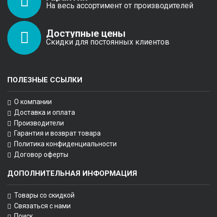
На весь ассортимент от производителей
Доступные цены
Скидки для постоянных клиентов
ПОЛЕЗНЫЕ ССЫЛКИ
О компании
Доставка и оплата
Производители
Гарантия и возврат товара
Политика конфиденциальности
Договор оферты
ДОПОЛНИТЕЛЬНАЯ ИНФОРМАЦИЯ
Товары со скидкой
Связаться с нами
Поиск