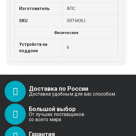
Изготовитель
АПС
SKU
SRT6KXLI
Физические
Устройств на
6
поддоне
Доставка по России
Доставка удобным для вас способом
Большой выбор
От лучших поставщиков
со всего мира
Гарантия