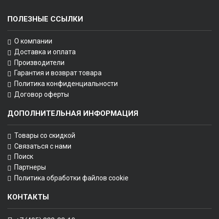
ПОЛЕЗНЫЕ ССЫЛКИ
О компании
Доставка и оплата
Производители
Гарантия и возврат товара
Политика конфиденциальности
Договор оферты
ДОПОЛНИТЕЛЬНАЯ ИНФОРМАЦИЯ
Товары со скидкой
Связаться с нами
Поиск
Партнеры
Политика обработки файлов cookie
КОНТАКТЫ