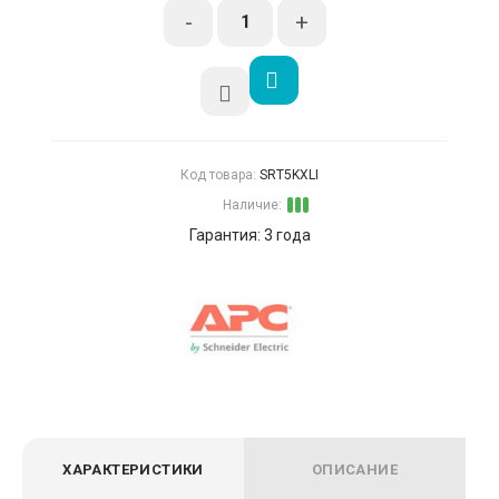
-
+
Код товара:
SRT5KXLI
Наличие:
Гарантия: 3 года
ХАРАКТЕРИСТИКИ
ОПИСАНИЕ