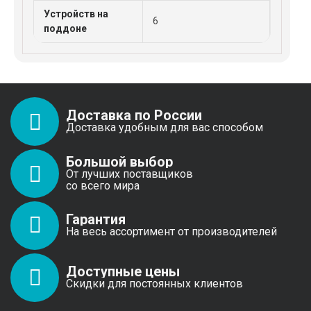
Устройств на
6
поддоне
Доставка по России
Доставка удобным для вас способом
Большой выбор
От лучших поставщиков
со всего мира
Гарантия
На весь ассортимент от производителей
Доступные цены
Скидки для постоянных клиентов