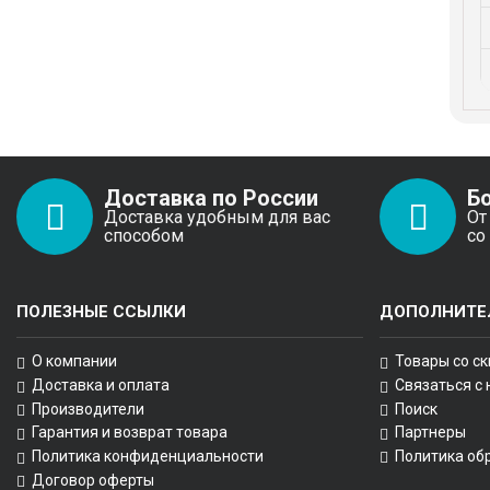
Доставка по России
Б
Доставка удобным для вас
От
способом
со
ПОЛЕЗНЫЕ ССЫЛКИ
ДОПОЛНИТЕ
О компании
Товары со с
Доставка и оплата
Связаться с
Производители
Поиск
Гарантия и возврат товара
Партнеры
Политика конфиденциальности
Политика об
Договор оферты