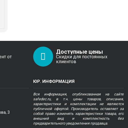
Доступные цены
ент от
Скидки для постоянных
клиентов
ЮР. ИНФОРМАЦИЯ
Вся информация, опубликованная на сайте
safedec.ru, в т.ч. цены товаров, описания,
характеристики и комплектации не являются
публичной офертой. Производитель оставляет за
ва, 3
собой право изменять характеристики товара, его
внешний вид и комплектность без
предварительного уведомления продавца.