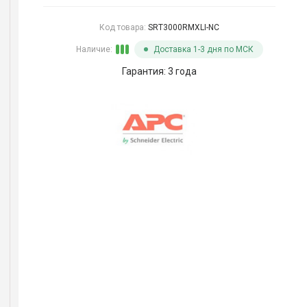
Код товара:
SRT3000RMXLI-NC
Наличие:
Доставка 1-3 дня по МСК
Гарантия: 3 года