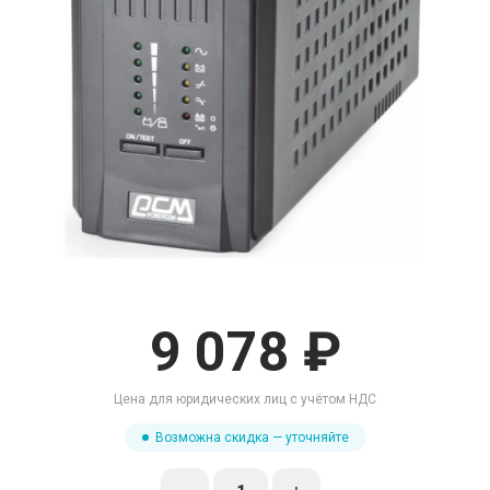
9 078 ₽
Цена для юридических лиц с учётом НДС
Возможна скидка — уточняйте