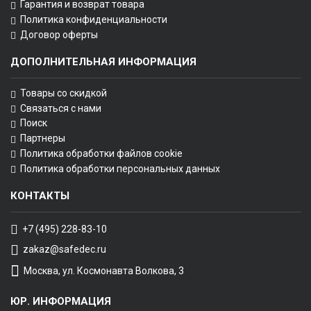
Гарантия и возврат товара
Политика конфиденциальности
Договор оферты
ДОПОЛНИТЕЛЬНАЯ ИНФОРМАЦИЯ
Товары со скидкой
Связаться с нами
Поиск
Партнеры
Политика обработки файлов cookie
Политика обработки персональных данных
КОНТАКТЫ
+7 (495) 228-83-10
zakaz@safedec.ru
Москва, ул. Космонавта Волкова, 3
ЮР. ИНФОРМАЦИЯ