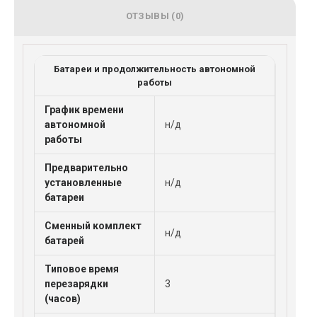
ОТЗЫВЫ (0)
Батареи и продолжительность автономной
работы
График времени
автономной
н/д
работы
Предварительно
установленные
н/д
батареи
Сменный комплект
н/д
батарей
Типовое время
перезарядки
3
(часов)