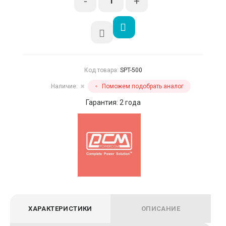
-
+
Код товара:
SPT-500
Наличие:
Поможем подобрать аналог
✖
Гарантия: 2 года
ХАРАКТЕРИСТИКИ
ОПИСАНИЕ