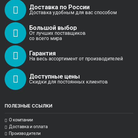
Доставка по России
Доставка удобным для вас способом
Большой выбор
От лучших поставщиков
со всего мира
Гарантия
На весь ассортимент от производителей
Доступные цены
Скидки для постоянных клиентов
ПОЛЕЗНЫЕ ССЫЛКИ
О компании
Доставка и оплата
Производители