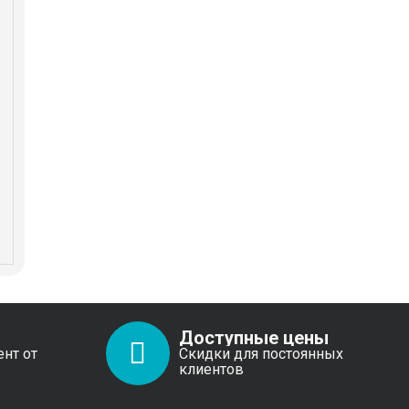
Доступные цены
ент от
Скидки для постоянных
клиентов