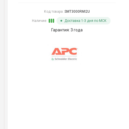
Код товара:
SMT3000RMI2U
Наличие:
Доставка 1-3 дня по МСК
Гарантия: 3 года