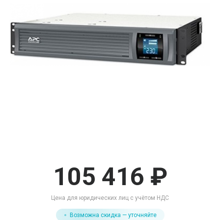
105 416 ₽
Цена для юридических лиц с учётом НДС
Возможна скидка — уточняйте