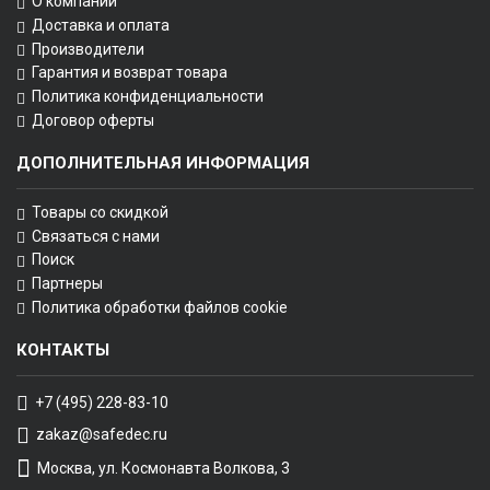
О компании
Доставка и оплата
Производители
Гарантия и возврат товара
Политика конфиденциальности
Договор оферты
ДОПОЛНИТЕЛЬНАЯ ИНФОРМАЦИЯ
Товары со скидкой
Связаться с нами
Поиск
Партнеры
Политика обработки файлов cookie
КОНТАКТЫ
+7 (495) 228-83-10
zakaz@safedec.ru
Москва, ул. Космонавта Волкова, 3