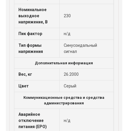
Номинальное
выходное
230
напряжение, В
Пик фактор
н/д
Тип формы
Синусоидальный
напряжения
сигнал
Дополнительная информация
Вес, кг
26.2000
Цвет
Серый
Коммуникационные средства и средства
администрирования
Аварийное
отключение
н/д
питания (EPO)