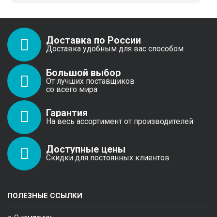
Доставка по России
Доставка удобным для вас способом
Большой выбор
От лучших поставщиков
со всего мира
Гарантия
На весь ассортимент от производителей
Доступные цены
Скидки для постоянных клиентов
ПОЛЕЗНЫЕ ССЫЛКИ