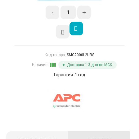
-
+
Код товара:
SMC2000I-2URS
Наличие:
Доставка 1-3 дня по МСК
Гарантия: 1 год