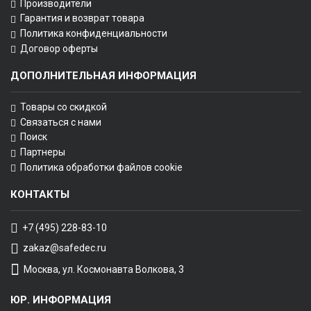
Производители
Гарантия и возврат товара
Политика конфиденциальности
Договор оферты
ДОПОЛНИТЕЛЬНАЯ ИНФОРМАЦИЯ
Товары со скидкой
Связаться с нами
Поиск
Партнеры
Политика обработки файлов cookie
КОНТАКТЫ
+7 (495) 228-83-10
zakaz@safedec.ru
Москва, ул. Космонавта Волкова, 3
ЮР. ИНФОРМАЦИЯ