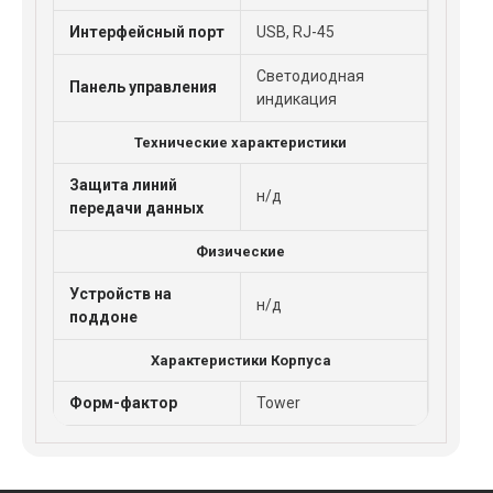
Интерфейсный порт
USB, RJ-45
Светодиодная
Панель управления
индикация
Технические характеристики
Защита линий
н/д
передачи данных
Физические
Устройств на
н/д
поддоне
Характеристики Корпуса
Форм-фактор
Tower