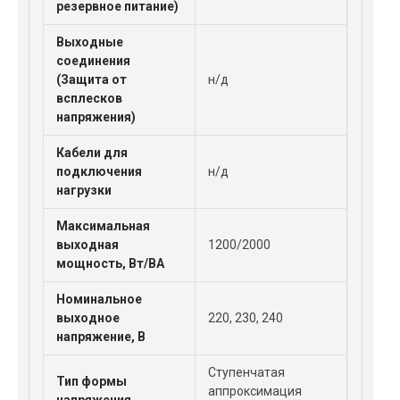
резервное питание)
Выходные
соединения
(Защита от
н/д
всплесков
напряжения)
Кабели для
подключения
н/д
нагрузки
Максимальная
выходная
1200/2000
мощность, Вт/ВА
Номинальное
выходное
220, 230, 240
напряжение, В
Ступенчатая
Тип формы
аппроксимация