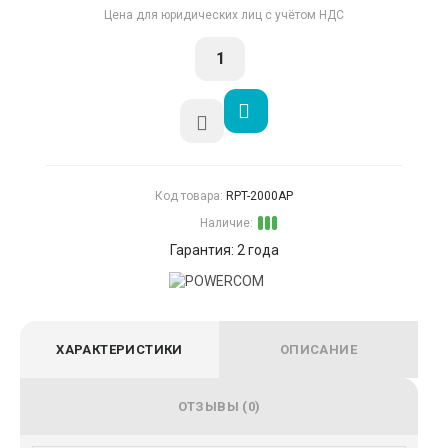
Цена для юридических лиц с учётом НДС
Код товара:
RPT-2000AP
Наличие:
Гарантия: 2 года
ХАРАКТЕРИСТИКИ
ОПИСАНИЕ
ОТЗЫВЫ (0)