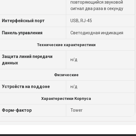
повторяющийся звуковой
сигнал два раза в секунду
Интерфейсный порт
USB, RJ-45
Панель управления
Светодиодная индикация
Технические характеристики
Защита линий передачи
н/д
данных
Физические
Устройств на поддоне
н/д
Характеристики Корпуса
Форм-фактор
Tower