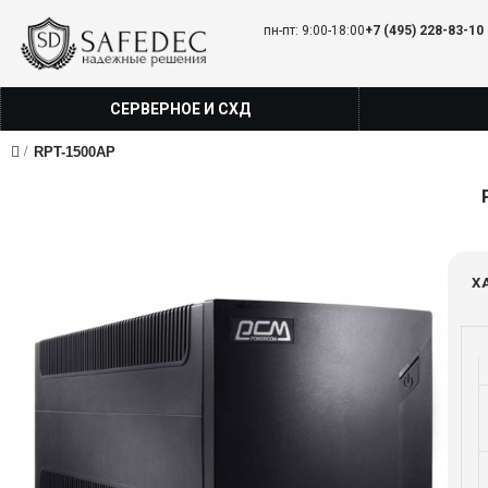
пн-пт: 9:00-18:00
+7 (495) 228-83-10
СЕРВЕРНОЕ И СХД
RPT-1500AP
Х