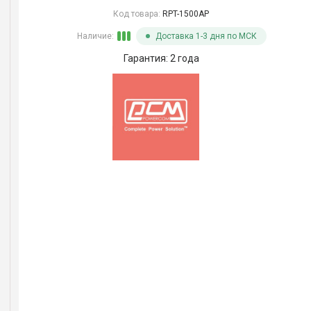
Код товара:
RPT-1500AP
Наличие:
Доставка 1-3 дня по МСК
Гарантия: 2 года