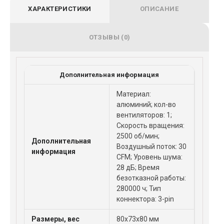
ХАРАКТЕРИСТИКИ
ОПИСАНИЕ
ОТЗЫВЫ (0)
Дополнительная информация
Материал:
алюминий; кол-во
вентиляторов: 1;
Скорость вращения:
2500 об/мин;
Дополнительная
Воздушный поток: 30
информация
CFM; Уровень шума:
28 дБ; Время
безотказной работы:
280000 ч; Тип
коннектора: 3-pin
Размеры, вес
80x73x80 мм