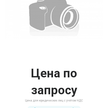
Цена по
запросу
Цена для юридических лиц с учётом НДС