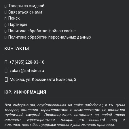
Товары со скидкой
Связаться с нами
Поиск
Партнеры
Политика обработки файлов cookie
Политика обработки персональных данных
КОНТАКТЫ
+7 (495) 228-83-10
zakaz@safedec.ru
Москва, ул. Космонавта Волкова, 3
ЮР. ИНФОРМАЦИЯ
Вся информация, опубликованная на сайте safedec.ru, в т.ч. цены
товаров, описания, характеристики и комплектации не являются
публичной офертой. Производитель оставляет за собой право
изменять характеристики товара, его внешний вид и
комплектность без предварительного уведомления продавца.