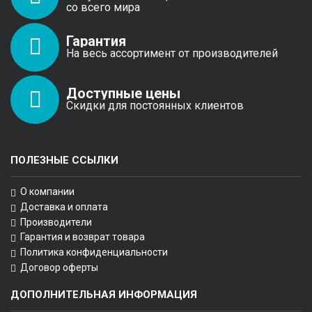
со всего мира
Гарантия
На весь ассортимент от производителей
Доступные цены
Скидки для постоянных клиентов
ПОЛЕЗНЫЕ ССЫЛКИ
О компании
Доставка и оплата
Производители
Гарантия и возврат товара
Политика конфиденциальности
Договор оферты
ДОПОЛНИТЕЛЬНАЯ ИНФОРМАЦИЯ