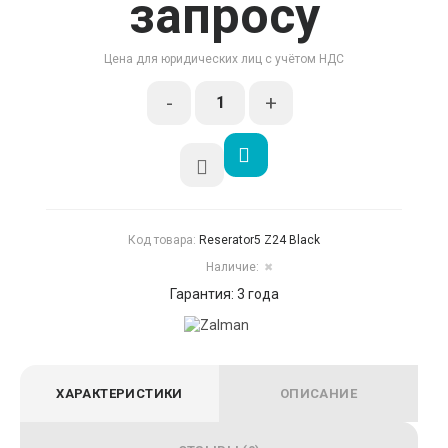
запросу
Цена для юридических лиц с учётом НДС
-
+
Код товара:
Reserator5 Z24 Black
Наличие:
✖
Гарантия: 3 года
ХАРАКТЕРИСТИКИ
ОПИСАНИЕ