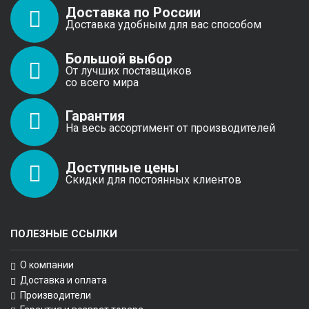
Доставка по России
Доставка удобным для вас способом
Большой выбор
От лучших поставщиков
со всего мира
Гарантия
На весь ассортимент от производителей
Доступные цены
Скидки для постоянных клиентов
ПОЛЕЗНЫЕ ССЫЛКИ
О компании
Доставка и оплата
Производители