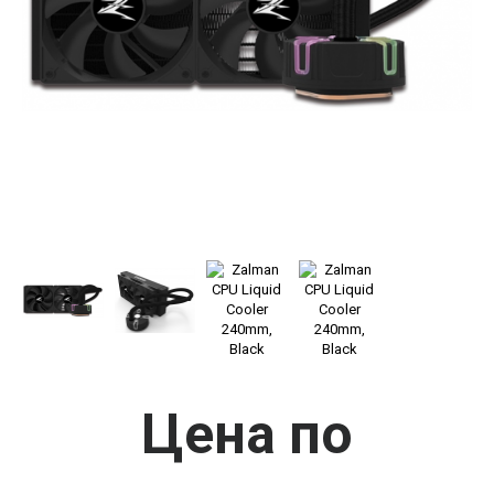
Цена по