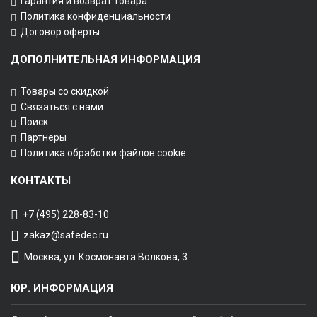
Гарантия и возврат товара
Политика конфиденциальности
Договор оферты
ДОПОЛНИТЕЛЬНАЯ ИНФОРМАЦИЯ
Товары со скидкой
Связаться с нами
Поиск
Партнеры
Политика обработки файлов cookie
КОНТАКТЫ
+7 (495) 228-83-10
zakaz@safedec.ru
Москва, ул. Космонавта Волкова, 3
ЮР. ИНФОРМАЦИЯ